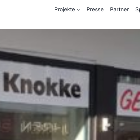
Projekte
Presse
Partner
S