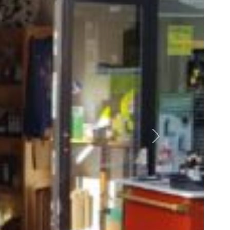
Nächstes