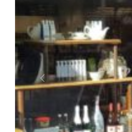
Vorheriges