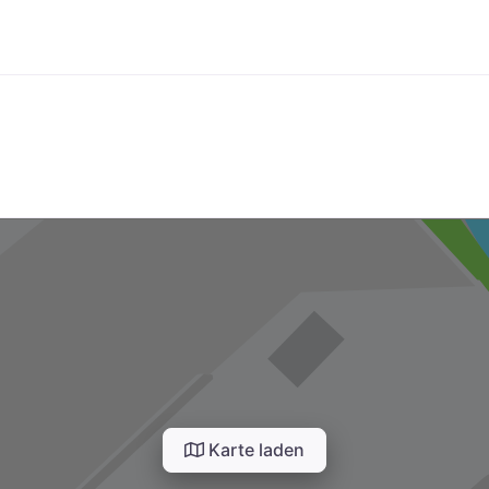
Karte laden