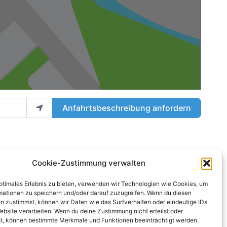
Anfahrtsbeschreibung anfordern
Cookie-Zustimmung verwalten
optimales Erlebnis zu bieten, verwenden wir Technologien wie Cookies, um
mationen zu speichern und/oder darauf zuzugreifen. Wenn du diesen
n zustimmst, können wir Daten wie das Surfverhalten oder eindeutige IDs
ebsite verarbeiten. Wenn du deine Zustimmung nicht erteilst oder
Nächstes
t, können bestimmte Merkmale und Funktionen beeinträchtigt werden.