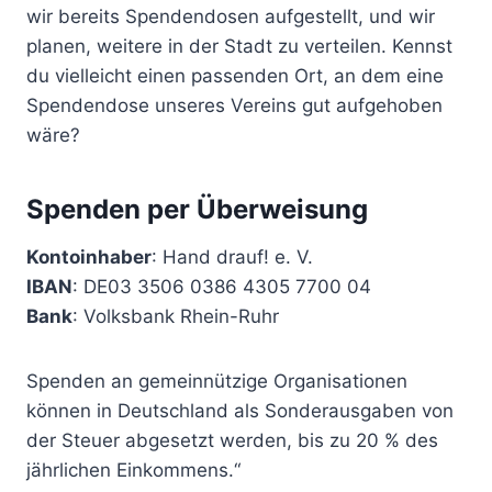
wir bereits Spendendosen aufgestellt, und wir
planen, weitere in der Stadt zu verteilen. Kennst
du vielleicht einen passenden Ort, an dem eine
Spendendose unseres Vereins gut aufgehoben
wäre?
Spenden per Überweisung
Kontoinhaber
: Hand drauf! e. V.
IBAN
: DE03 3506 0386 4305 7700 04
Bank
: Volksbank Rhein-Ruhr
Spenden an gemeinnützige Organisationen
können in Deutschland als Sonderausgaben von
der Steuer abgesetzt werden, bis zu 20 % des
jährlichen Einkommens.“