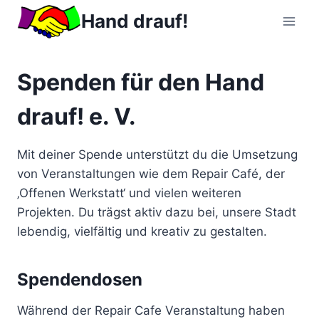
Zum
Hand drauf!
Inhalt
springen
Spenden für den Hand
drauf! e. V.
Mit deiner Spende unterstützt du die Umsetzung
von Veranstaltungen wie dem Repair Café, der
‚Offenen Werkstatt‘ und vielen weiteren
Projekten. Du trägst aktiv dazu bei, unsere Stadt
lebendig, vielfältig und kreativ zu gestalten.
Spendendosen
Während der Repair Cafe Veranstaltung haben