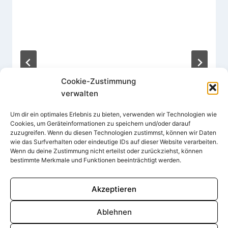
Cookie-Zustimmung
verwalten
Um dir ein optimales Erlebnis zu bieten, verwenden wir Technologien wie
Cookies, um Geräteinformationen zu speichern und/oder darauf
Von
Martin Bechberger
16. November 2022
zuzugreifen. Wenn du diesen Technologien zustimmst, können wir Daten
wie das Surfverhalten oder eindeutige IDs auf dieser Website verarbeiten.
Wenn du deine Zustimmung nicht erteilst oder zurückziehst, können
bestimmte Merkmale und Funktionen beeinträchtigt werden.
Akzeptieren
Ablehnen