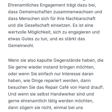
Ehrenamtliches Engagement trägt dazu bei,
dass Gemeinschaften zusammenwachsen und
dass Menschen sich für ihre Nachbarschaft
und die Gesellschaft einsetzen. Es ist eine
wertvolle Möglichkeit, sich zu engagieren und
etwas Gutes zu tun, und es stärkt das
Gemeinwohl.
Wenn sie also kaputte Gegenstände haben, die
Sie gerne wieder instand bringen möchten,
oder wenn Sie einfach nur Interesse daran
haben, wie Dinge repariert werden, dann
besuchen Sie das Repair Café von Hand drauf!.
Und wenn sie selbst Handwerker sind und
gerne ehrenamtlich tätig werden möchten,
dann zögern sie nicht, einmal bei uns