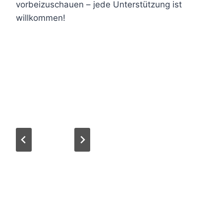
vorbeizuschauen – jede Unterstützung ist
willkommen!