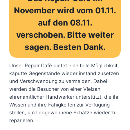
November wird vom 01.11.
auf den 08.11.
verschoben. Bitte weiter
sagen. Besten Dank.
Unser Repair Café bietet eine tolle Möglichkeit,
kaputte Gegenstände wieder instand zusetzen
und Verschwendung zu vermeiden. Dabei
werden die Besucher von einer Vielzahl
ehrenamtlicher Handwerker unterstützt, die ihr
Wissen und ihre Fähigkeiten zur Verfügung
stellen, um liebgewonnene Schätze wieder zu
reparieren.