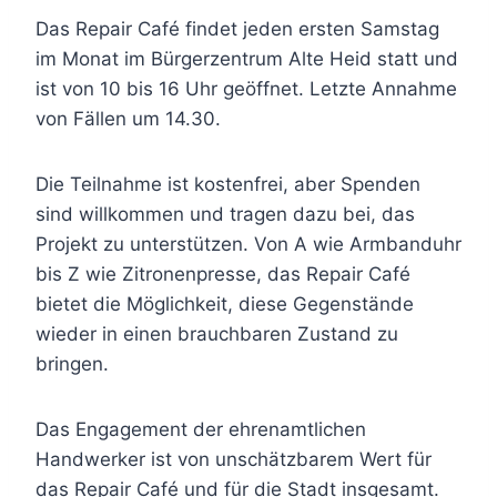
Das Repair Café findet jeden ersten Samstag
im Monat im Bürgerzentrum Alte Heid statt und
ist von 10 bis 16 Uhr geöffnet. Letzte Annahme
von Fällen um 14.30.
Die Teilnahme ist kostenfrei, aber Spenden
sind willkommen und tragen dazu bei, das
Projekt zu unterstützen. Von A wie Armbanduhr
bis Z wie Zitronenpresse, das Repair Café
bietet die Möglichkeit, diese Gegenstände
wieder in einen brauchbaren Zustand zu
bringen.
Das Engagement der ehrenamtlichen
Handwerker ist von unschätzbarem Wert für
das Repair Café und für die Stadt insgesamt.